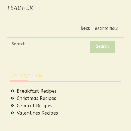
TEACHER
Next
Testimonial2
Categories
Breakfast Recipes
Christmas Recipes
General Recipes
Valentines Recipes