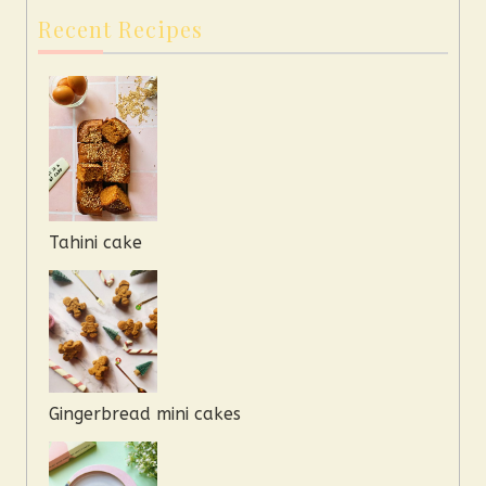
Recent Recipes
Tahini cake
Gingerbread mini cakes