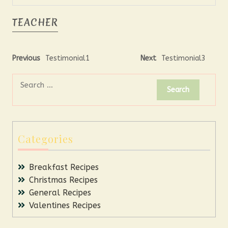
TEACHER
Previous
Testimonial1
Next
Testimonial3
Categories
Breakfast Recipes
Christmas Recipes
General Recipes
Valentines Recipes