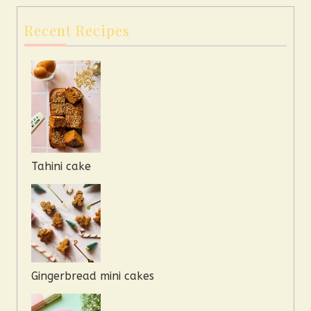
Recent Recipes
Tahini cake
Gingerbread mini cakes