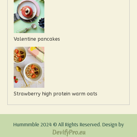
Valentine pancakes
Strawberry high protein warm oats
Hummmble 2024 © All Rights Reserved.
Design by
DevifyPro.eu